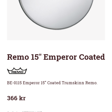
Remo 15″ Emperor Coated
BE-0115 Emperor 15″ Coated Trumskinn Remo.
366
kr