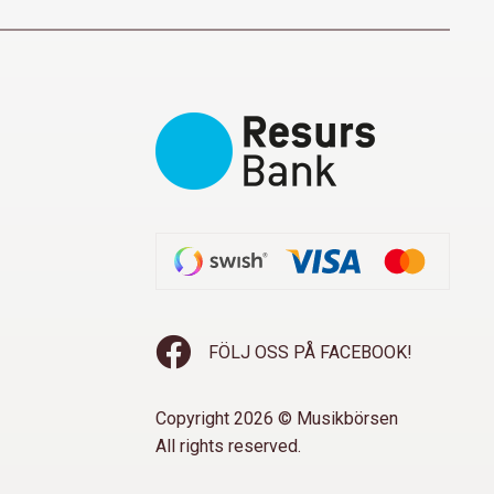
FÖLJ OSS PÅ FACEBOOK!
Copyright 2026 © Musikbörsen
All rights reserved.