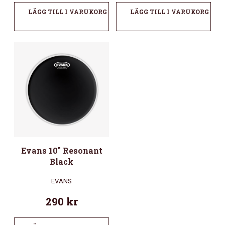
LÄGG TILL I VARUKORG
LÄGG TILL I VARUKORG
Evans 10″ Resonant
Black
EVANS
290
kr