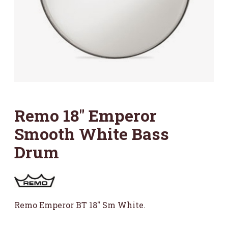
Remo 18″ Emperor
Smooth White Bass
Drum
Remo Emperor BT 18″ Sm White.