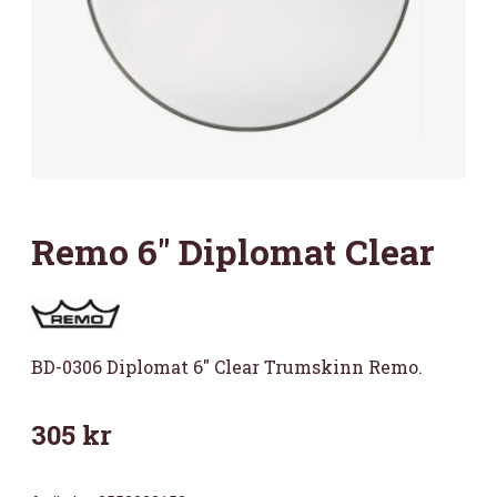
Remo 6″ Diplomat Clear
BD-0306 Diplomat 6″ Clear Trumskinn Remo.
305
kr