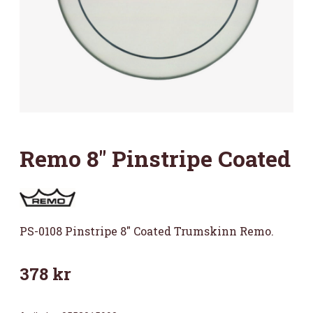
Remo 8″ Pinstripe Coated
PS-0108 Pinstripe 8″ Coated Trumskinn Remo.
378
kr