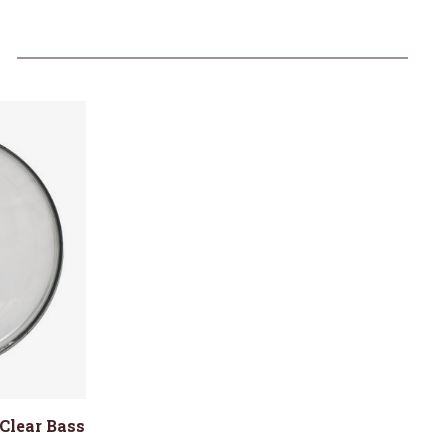
Clear Bass