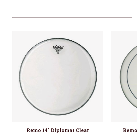
Remo 14″ Diplomat Clear
Remo 