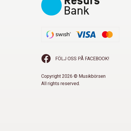
FÖLJ OSS PÅ FACEBOOK!
Copyright 2026 © Musikbörsen
All rights reserved.