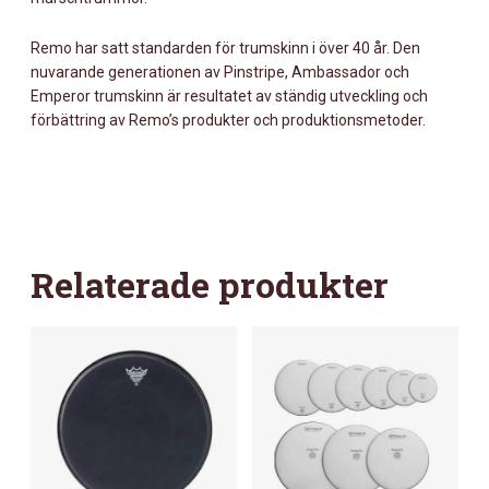
Remo har satt standarden för trumskinn i över 40 år. Den
nuvarande generationen av Pinstripe, Ambassador och
Emperor trumskinn är resultatet av ständig utveckling och
förbättring av Remo’s produkter och produktionsmetoder.
Relaterade produkter