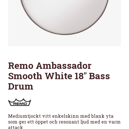
Remo Ambassador
Smooth White 18″ Bass
Drum
Mediumtjockt vitt enkelskinn med blank yta
som ger ett öppet och resonant ljud med en varm
attack