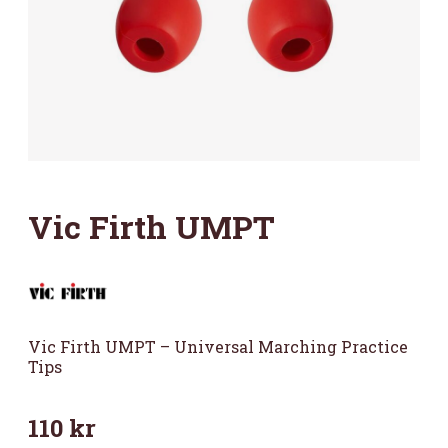
Vic Firth UMPT
Vic Firth UMPT – Universal Marching Practice
Tips
110
kr