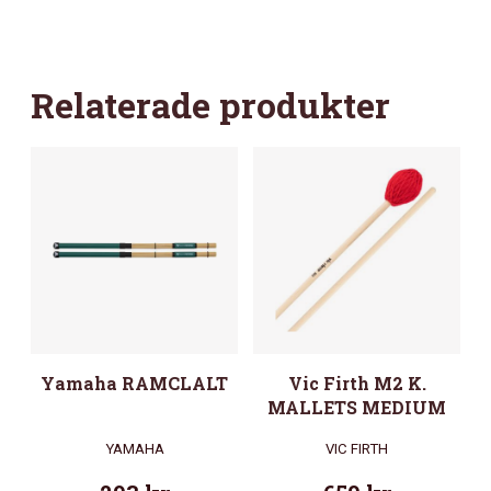
Relaterade produkter
Yamaha RAMCLALT
Vic Firth M2 K.
MALLETS MEDIUM
YAMAHA
VIC FIRTH