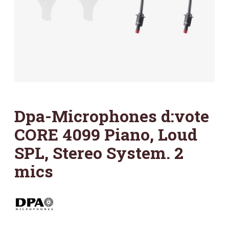
Dpa-Microphones d:vote
CORE 4099 Piano, Loud
SPL, Stereo System. 2
mics