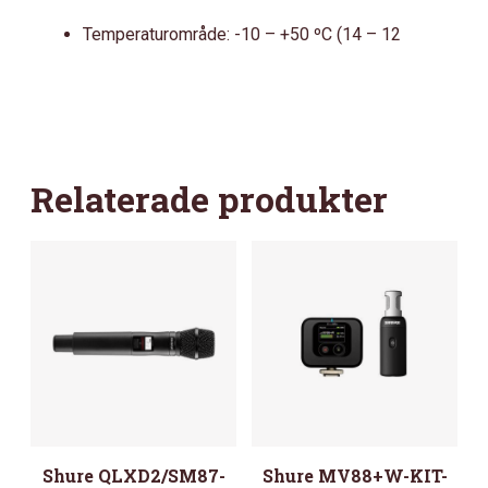
Temperaturområde: -10 – +50 ºC (14 – 12
Relaterade produkter
Shure QLXD2/SM87-
Shure MV88+W-KIT-