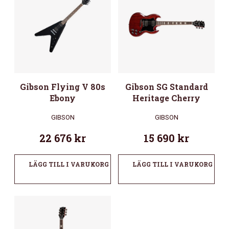
Gibson Flying V 80s
Gibson SG Standard
Ebony
Heritage Cherry
GIBSON
GIBSON
22 676
kr
15 690
kr
LÄGG TILL I VARUKORG
LÄGG TILL I VARUKORG