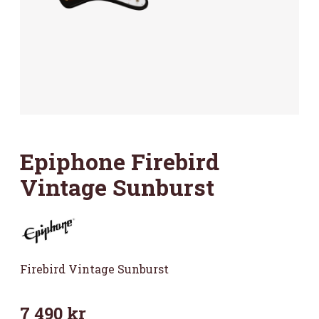
Epiphone Firebird
Vintage Sunburst
Firebird Vintage Sunburst
7 490
kr