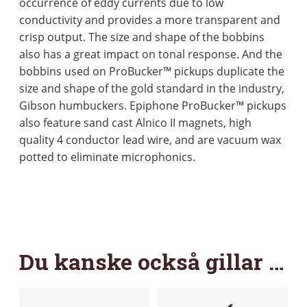
occurrence of eddy currents due to low
conductivity and provides a more transparent and
crisp output. The size and shape of the bobbins
also has a great impact on tonal response. And the
bobbins used on ProBucker™ pickups duplicate the
size and shape of the gold standard in the industry,
Gibson humbuckers. Epiphone ProBucker™ pickups
also feature sand cast Alnico II magnets, high
quality 4 conductor lead wire, and are vacuum wax
potted to eliminate microphonics.
Du kanske också gillar …