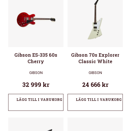
Gibson ES-335 60s
Gibson 70s Explorer
Cherry
Classic White
GIBSON
GIBSON
32 999
kr
24 666
kr
LÄGG TILL I VARUKORG
LÄGG TILL I VARUKORG