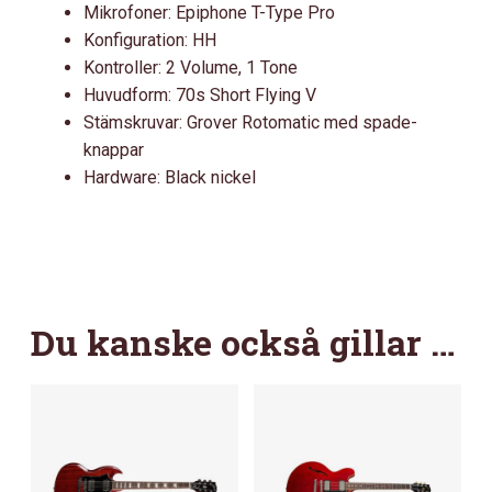
Mikrofoner: Epiphone T-Type Pro
Konfiguration: HH
Kontroller: 2 Volume, 1 Tone
Huvudform: 70s Short Flying V
Stämskruvar: Grover Rotomatic med spade-
knappar
Hardware: Black nickel
Du kanske också gillar …