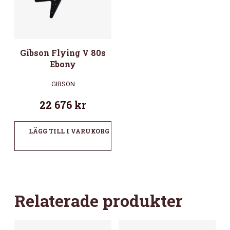
Gibson Flying V 80s
Ebony
GIBSON
22 676
kr
LÄGG TILL I VARUKORG
Relaterade produkter