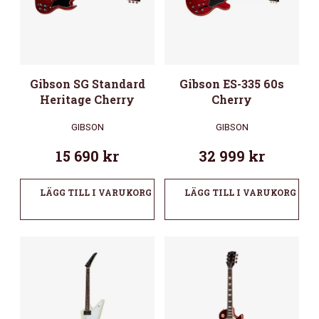
Gibson SG Standard
Gibson ES-335 60s
Heritage Cherry
Cherry
GIBSON
GIBSON
15 690
kr
32 999
kr
LÄGG TILL I VARUKORG
LÄGG TILL I VARUKORG