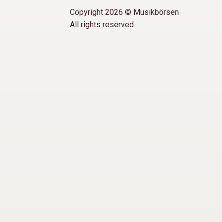
Copyright 2026 © Musikbörsen
All rights reserved.