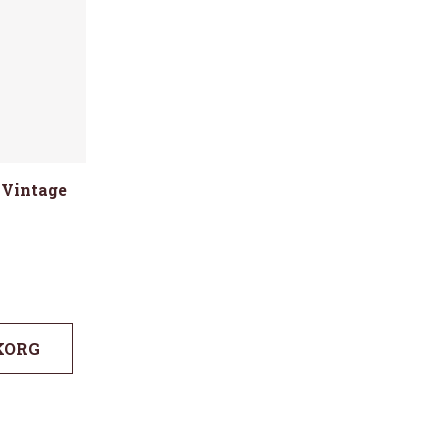
 Vintage
KORG