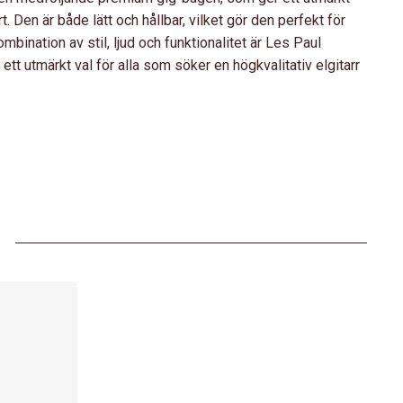
. Den är både lätt och hållbar, vilket gör den perfekt för
ination av stil, ljud och funktionalitet är Les Paul
tt utmärkt val för alla som söker en högkvalitativ elgitarr