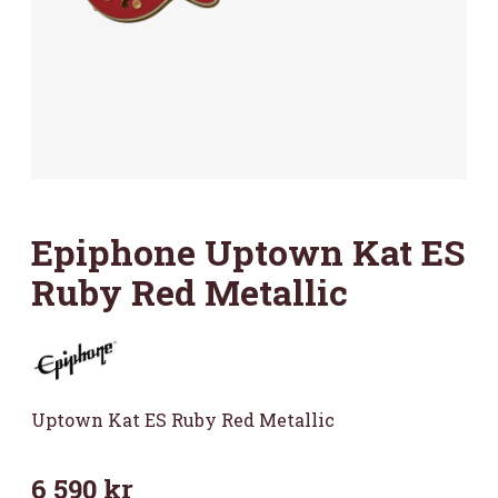
Epiphone Uptown Kat ES
Ruby Red Metallic
Uptown Kat ES Ruby Red Metallic
6 590
kr