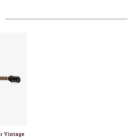
r Vintage