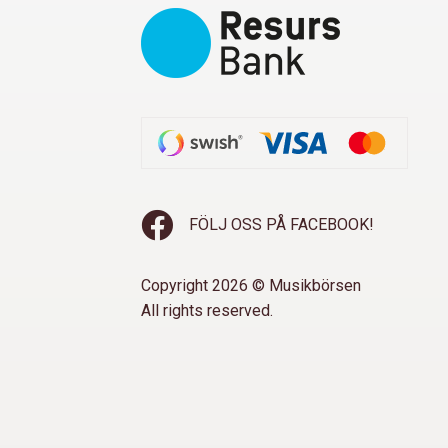
FÖLJ OSS PÅ FACEBOOK!
Copyright 2026 © Musikbörsen
All rights reserved.