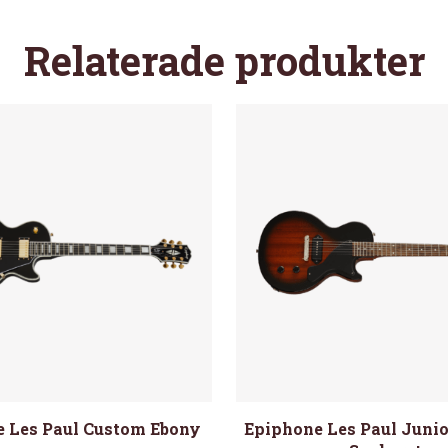
Relaterade produkter
 Les Paul Custom Ebony
Epiphone Les Paul Junio