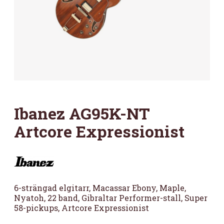
Ibanez AG95K-NT
Artcore Expressionist
6-strängad elgitarr, Macassar Ebony, Maple,
Nyatoh, 22 band, Gibraltar Performer-stall, Super
58-pickups, Artcore Expressionist