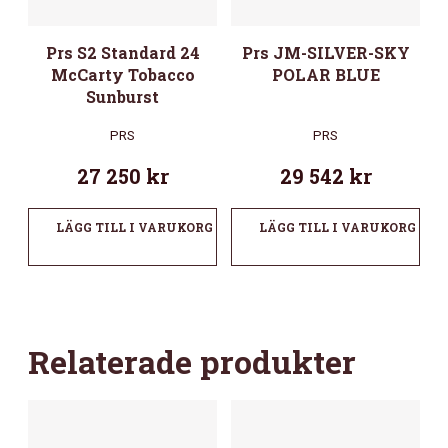
Prs S2 Standard 24
Prs JM-SILVER-SKY
McCarty Tobacco
POLAR BLUE
Sunburst
PRS
PRS
27 250
kr
29 542
kr
LÄGG TILL I VARUKORG
LÄGG TILL I VARUKORG
Relaterade produkter