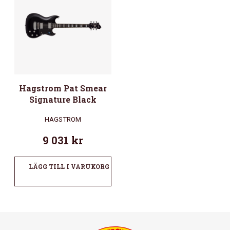
Hagstrom Pat Smear
Signature Black
HAGSTROM
9 031
kr
LÄGG TILL I VARUKORG