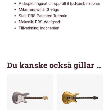
Pickupkonfiguration: upp till 8 ljudkombinationer
Mikrofonswitch: 3-vägs
Stall: PRS Patented Tremolo
Mekanik: PRS-designad
Tillverkning: Indonesien
Du kanske också gillar …