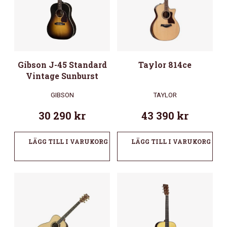
Gibson J-45 Standard
Taylor 814ce
Vintage Sunburst
GIBSON
TAYLOR
30 290
kr
43 390
kr
LÄGG TILL I VARUKORG
LÄGG TILL I VARUKORG