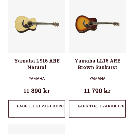
Yamaha LS16 ARE
Yamaha LL16 ARE
Natural
Brown Sunburst
YAMAHA
YAMAHA
11 890
kr
11 790
kr
LÄGG TILL I VARUKORG
LÄGG TILL I VARUKORG