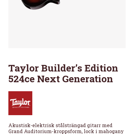
Taylor Builder’s Edition
524ce Next Generation
Akustisk-elektrisk stålsträngad gitarr med
Grand Auditorium-kroppsform, lock i mahogany