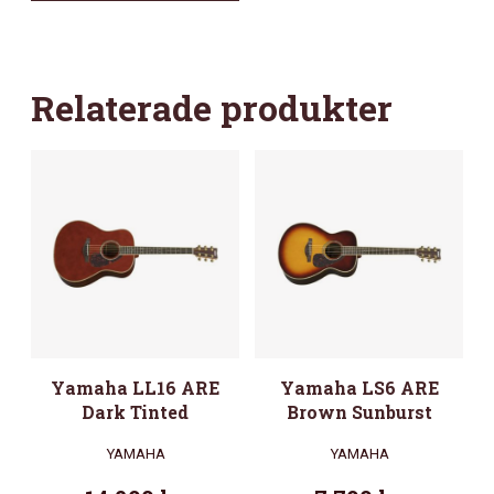
Relaterade produkter
Yamaha LL16 ARE
Yamaha LS6 ARE
Dark Tinted
Brown Sunburst
YAMAHA
YAMAHA