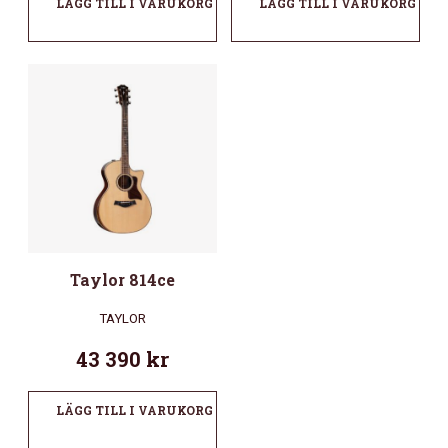
LÄGG TILL I VARUKORG
LÄGG TILL I VARUKORG
Taylor 814ce
TAYLOR
43 390
kr
LÄGG TILL I VARUKORG