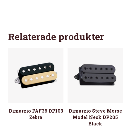
Relaterade produkter
Dimarzio PAF36 DP103
Dimarzio Steve Morse
Zebra
Model Neck DP205
Black