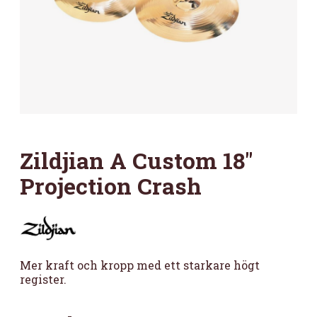
Zildjian A Custom 18″
Projection Crash
Mer kraft och kropp med ett starkare högt
register.