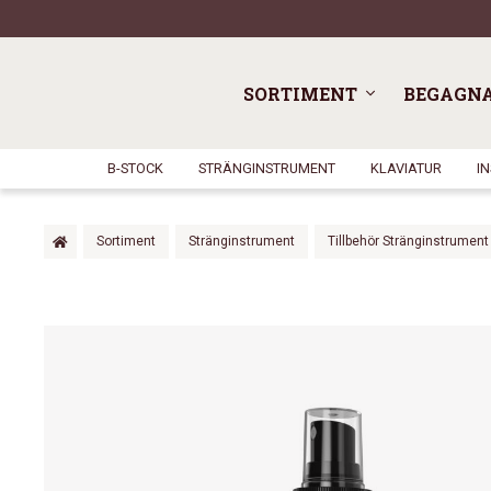
SORTIMENT
BEGAGN
B-STOCK
STRÄNGINSTRUMENT
KLAVIATUR
I
Sortiment
Stränginstrument
Tillbehör Stränginstrument