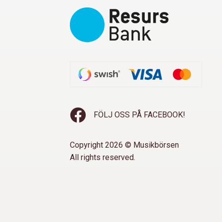
FÖLJ OSS PÅ FACEBOOK!
Copyright 2026 © Musikbörsen
All rights reserved.