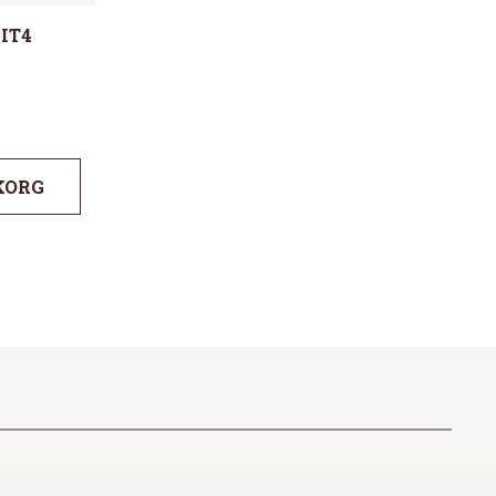
IT4
KORG