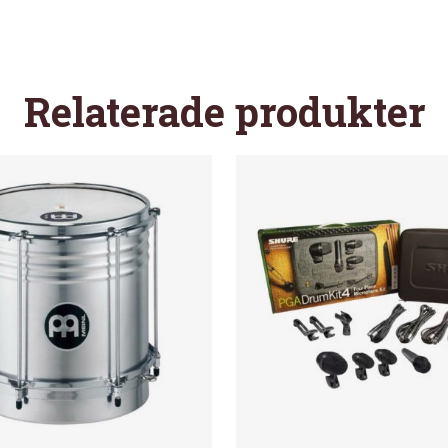
Relaterade produkter