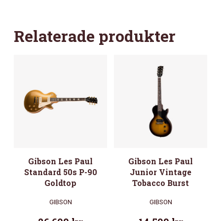
Relaterade produkter
Gibson Les Paul
Gibson Les Paul
Standard 50s P-90
Junior Vintage
Goldtop
Tobacco Burst
GIBSON
GIBSON